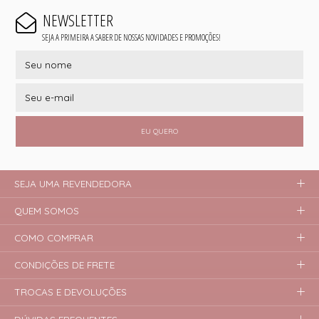
NEWSLETTER
SEJA A PRIMEIRA A SABER DE NOSSAS NOVIDADES E PROMOÇÕES!
EU QUERO
SEJA UMA REVENDEDORA
QUEM SOMOS
COMO COMPRAR
CONDIÇÕES DE FRETE
TROCAS E DEVOLUÇÕES