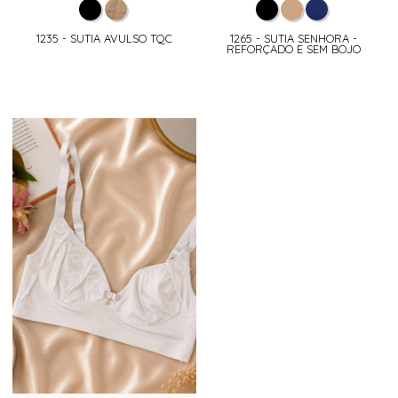
1235 - SUTIA AVULSO TQC
1265 - SUTIA SENHORA -
REFORÇADO E SEM BOJO