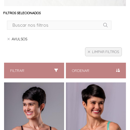
FILTROS SELECIONADOS
AVULSOS
LIMPAR FILTROS
FILTRAR
ORDENAR