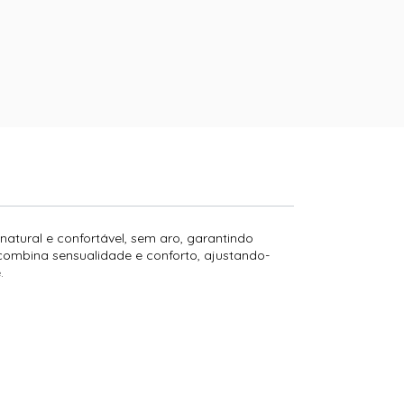
natural e confortável, sem aro, garantindo
 combina sensualidade e conforto, ajustando-
.