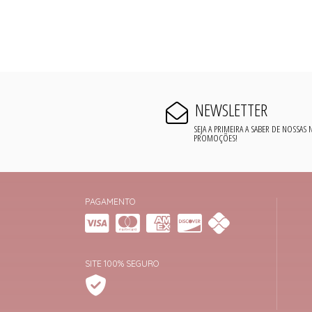
NEWSLETTER
SEJA A PRIMEIRA A SABER DE NOSSAS
PROMOÇÕES!
PAGAMENTO
SITE 100% SEGURO