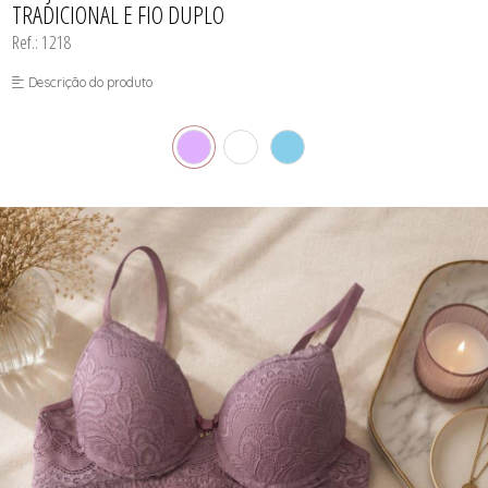
TRADICIONAL E FIO DUPLO
Ref.: 1218
Descrição do produto