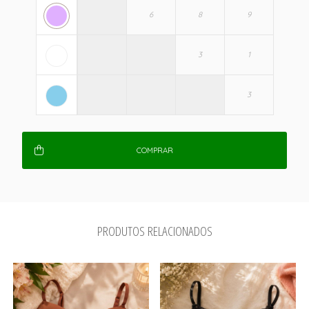
COMPRAR
PRODUTOS RELACIONADOS