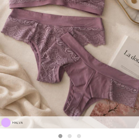
MALVA