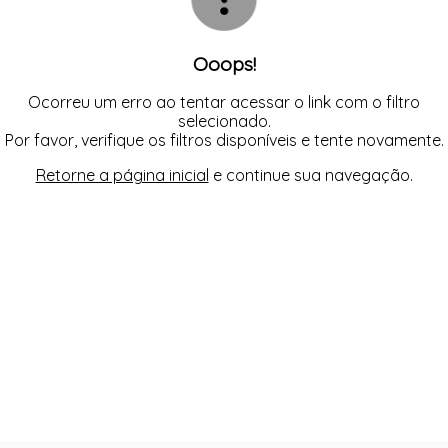
Ooops!
Ocorreu um erro ao tentar acessar o link com o filtro
selecionado.
Por favor, verifique os filtros disponíveis e tente novamente.
Retorne a página inicial
e continue sua navegação.