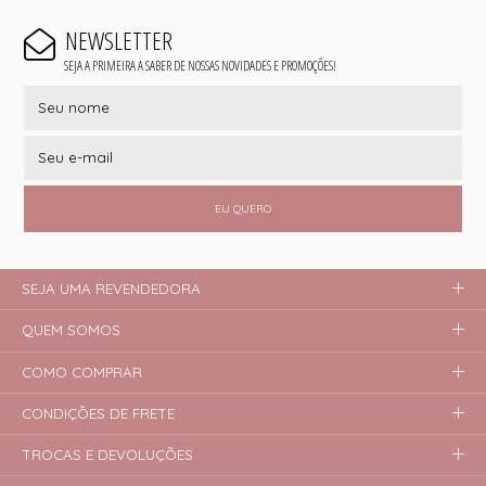
NEWSLETTER
SEJA A PRIMEIRA A SABER DE NOSSAS NOVIDADES E PROMOÇÕES!
EU QUERO
SEJA UMA REVENDEDORA
QUEM SOMOS
COMO COMPRAR
CONDIÇÕES DE FRETE
TROCAS E DEVOLUÇÕES