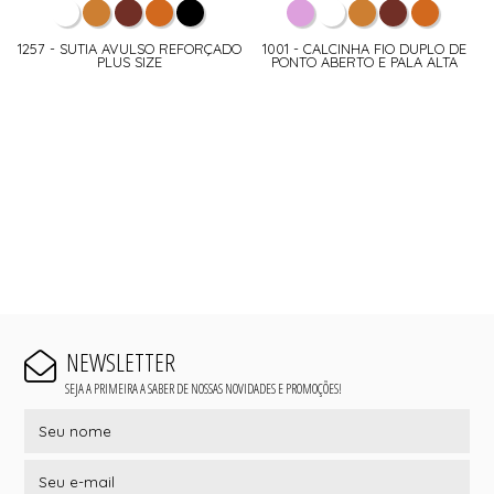
1257 - SUTIA AVULSO REFORÇADO
1001 - CALCINHA FIO DUPLO DE
PLUS SIZE
PONTO ABERTO E PALA ALTA
NEWSLETTER
SEJA A PRIMEIRA A SABER DE NOSSAS NOVIDADES E PROMOÇÕES!