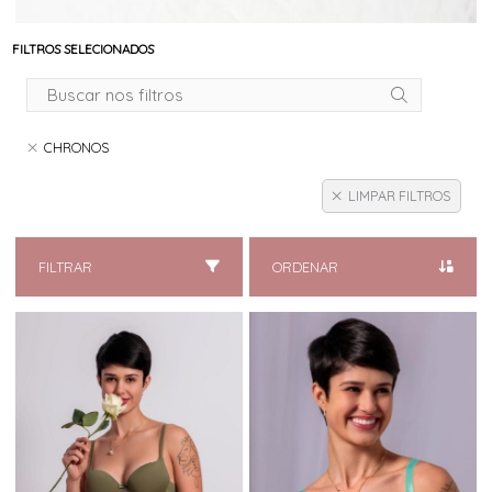
FILTROS SELECIONADOS
CHRONOS
LIMPAR FILTROS
FILTRAR
ORDENAR