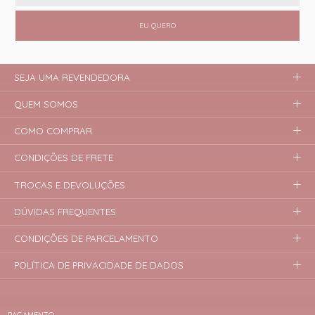
EU QUERO
SEJA UMA REVENDEDORA
QUEM SOMOS
COMO COMPRAR
CONDIÇÕES DE FRETE
TROCAS E DEVOLUÇÕES
DÚVIDAS FREQUENTES
CONDIÇÕES DE PARCELAMENTO
POLÍTICA DE PRIVACIDADE DE DADOS
PAGAMENTO