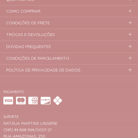
COMO COMPRAR
CONDIÇÕES DE FRETE
TROCAS E DEVOLUÇÕES
DÚVIDAS FREQUENTES
CONDIÇÕES DE PARCELAMENTO
POLÍTICA DE PRIVACIDADE DE DADOS
PAGAMENTO
SUPORTE
NATÁLIA MARTINS LINGERIE
CNPJ 44.868.964/0001-21
RUA AMAZONAS, 230