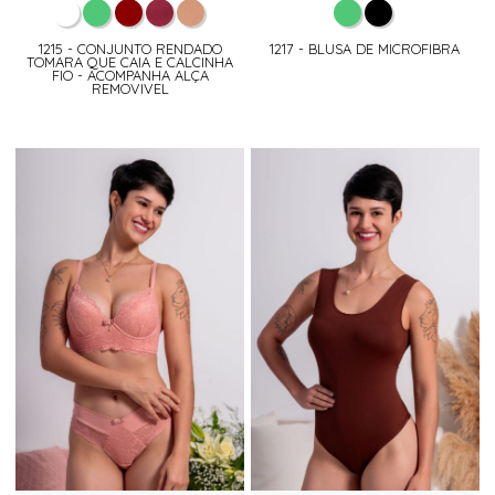
1215 - CONJUNTO RENDADO
1217 - BLUSA DE MICROFIBRA
TOMARA QUE CAIA E CALCINHA
FIO - ACOMPANHA ALÇA
REMOVIVEL