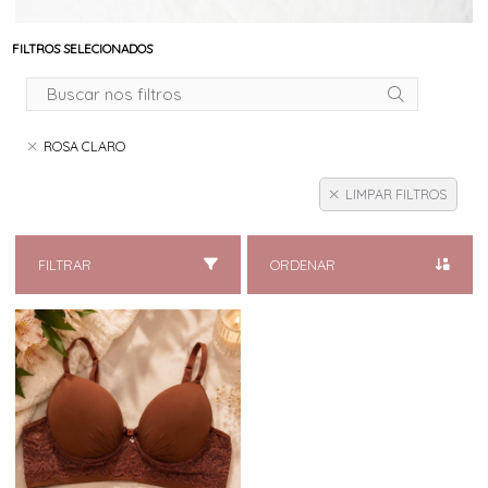
FILTROS SELECIONADOS
ROSA CLARO
LIMPAR FILTROS
FILTRAR
ORDENAR