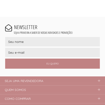
NEWSLETTER
SEJA A PRIMEIRA A SABER DE NOSSAS NOVIDADES E PROMOÇÕES!
EU QUERO
SEJA UMA REVENDEDORA
QUEM SOMOS
COMO COMPRAR